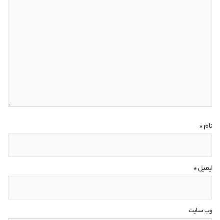
نام
*
ایمیل
*
وب‌ سایت