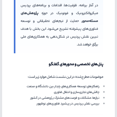
در آغاز برنامه، ظرفیت‌ها، اقدامات و برنامه‌های پردیس
میکروالکترونیک و فوتونیک در حوزه
پژوهش‌های
مسئله‌محور
، حمایت از تیم‌های تحقیقاتی و توسعه
فناوری‌های پیشرفته تشریح می‌شود. این بخش با هدف
تبیین نقش پردیس در شکل‌دهی به همکاری‌های ملی
برگزار خواهد شد.
پنل‌های تخصصی و محورهای گفتگو
موضوعات مطرح‌شده در این نشست شامل موارد زیر است:
راهکارهای توسعه همکاری‌های پایدار بین دانشگاه و صنعت
چالش‌های تجاری‌سازی و انتقال فناوری
نیازها، مشکلات و فرصت‌های مشترک پژوهشی در کشور
بررسی نقش پردیس در پیشبرد فناوری‌های نوظهور