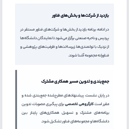
بازدید از شرکت‌ها و بخش‌های فناور
در ادامه، برنامه بازدید از بخش‌ها و شرکت‌های فناور مستقر در
پردیس و ناحیه صنعتی برگزار می‌شود تا نمایندگان دانشگاه‌ها
از نزدیک با توانمندی‌ها، زیرساخت‌ها و ظرفیت‌های پژوهشی و
فناورانه مجموعه آشنا شوند.
جمع‌بندی و تدوین مسیر همکاری مشترک
در پایان نشست، پیشنهادهای مطرح‌شده جمع‌بندی شده و
مقرر است
کارگروهی تخصصی
برای پیگیری مصوبات، تدوین
برنامه‌های مشترک و تسهیل همکاری‌های پایدار بین
دانشگاه‌ها و مجموعه‌های فناور تشکیل شود.