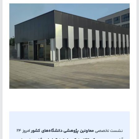
نشست تخصصی
معاونین پژوهشی دانشگاه‌های کشور
امروز ۲۴