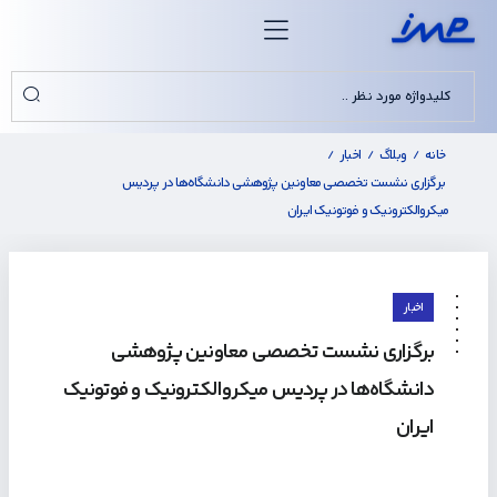
خانه
وبلاگ
اخبار
/
/
/
برگزاری نشست تخصصی معاونین پژوهشی دانشگاه‌ها در پردیس
میکروالکترونیک و فوتونیک ایران
اخبار
برگزاری نشست تخصصی معاونین پژوهشی
دانشگاه‌ها در پردیس میکروالکترونیک و فوتونیک
ایران