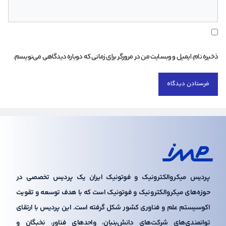
ذخیره نام، ایمیل و وبسایت من در مرورگر برای زمانی که دوباره دیدگاهی می‌نویسم.
پردیس میکروالکترونیک و فوتونیک ایران یک پردیس تخصصی در
حوزه‌های میکروالکترونیک و فوتونیک است که با هدف توسعه و تقویت
اکوسیستم علم و فناوری کشور شکل گرفته است. این پردیس با ارتقای
توانمندی‌های شرکت‌های دانش‌بنیان، واحدهای فناور، نخبگان و