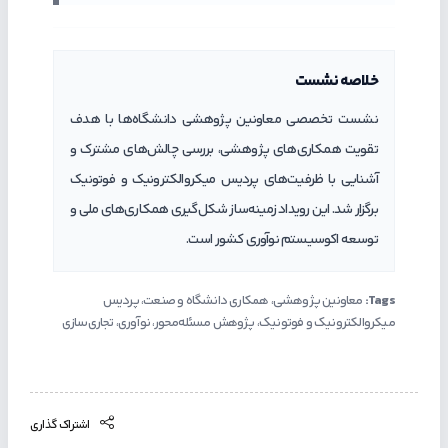
خلاصه نشست
نشست تخصصی معاونین پژوهشی دانشگاه‌ها با هدف
تقویت همکاری‌های پژوهشی، بررسی چالش‌های مشترک و
آشنایی با ظرفیت‌های پردیس میکروالکترونیک و فوتونیک
برگزار شد. این رویداد زمینه‌ساز شکل‌گیری همکاری‌های ملی و
توسعه اکوسیستم نوآوری کشور است.
Tags:
معاونین پژوهشی، همکاری دانشگاه و صنعت، پردیس
میکروالکترونیک و فوتونیک، پژوهش مسئله‌محور، نوآوری، تجاری‌سازی
اشتراک گذاری