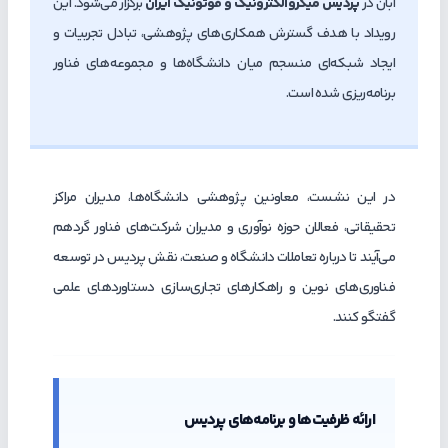
آبان در
پردیس میکروالکترونیک و فوتونیک ایران
برگزار می‌شود. این
رویداد با هدف گسترش همکاری‌های پژوهشی، تبادل تجربیات و
ایجاد شبکه‌ای منسجم میان دانشگاه‌ها و مجموعه‌های فناور
برنامه‌ریزی شده است.
در این نشست، معاونین پژوهشی دانشگاه‌ها، مدیران مراکز
تحقیقاتی، فعالان حوزه نوآوری و مدیران شرکت‌های فناور گردهم
می‌آیند تا درباره تعاملات دانشگاه و صنعت، نقش پردیس در توسعه
فناوری‌های نوین و راهکارهای تجاری‌سازی دستاوردهای علمی
گفتگو کنند.
ارائه ظرفیت‌ها و برنامه‌های پردیس