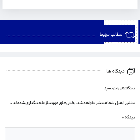
مطالب مرتبط
دیدگاه ها
دیدگاهتان را بنویسید
نشانی ایمیل شما منتشر نخواهد شد.
بخش‌های موردنیاز علامت‌گذاری شده‌اند
*
دیدگاه
*