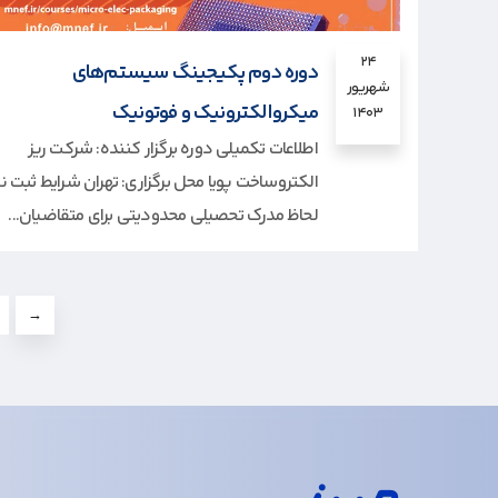
۲۴
دوره دوم پکیجینگ سیستم‌های
شهریور
میکروالکترونیک و فوتونیک
۱۴۰۳
اطلاعات تکمیلی دوره برگزار کننده: شرکت ریز
الکتروساخت پویا محل برگزاری: تهران شرایط ثبت نا
لحاظ مدرک تحصیلی محدودیتی برای متقاضیان...
→