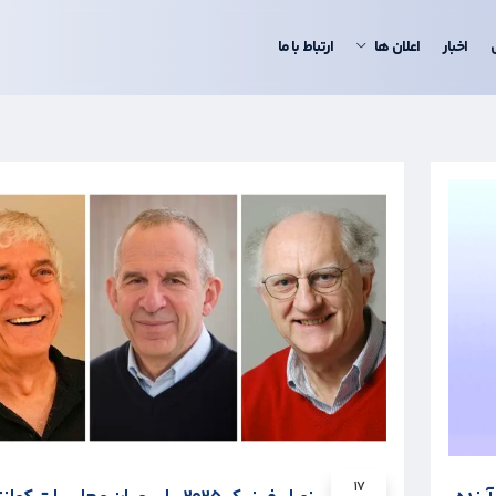
اخبار
اعلان ها
ارتباط با ما
۱۷