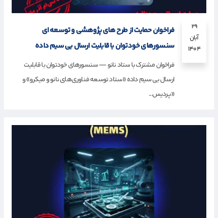
۲۹
فراخوان حمایت از طرح های پژوهشی و توسعه ای
آبان
سنسورهای خودتوان با قابلیت ارسال بی سیم داده
۱۴۰۴
فراخوان مشترک با ستاد نانو — سنسورهای خودتوان با قابلیت
ارسال بی سیم داده «ستاد توسعه فناوری‌های نانو و میکرو» و
«پردیس...