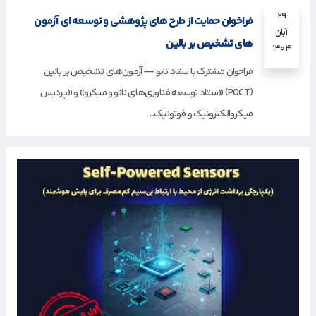
۲۹
فراخوان حمایت از طرح های پژوهشی و توسعه ای آزمون
آبان
های تشخیص بر بالین
۱۴۰۴
فراخوان مشترک با ستاد نانو — آزمون‌های تشخیص بر بالین
(POCT) «ستاد توسعه فناوری‌های نانو و میکرو» و «پردیس
میکروالکترونیک و فوتونیک...