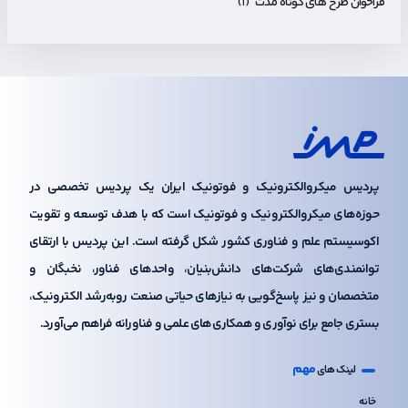
فراخوان طرح های کوتاه مدت
(۱)
پردیس میکروالکترونیک و فوتونیک ایران یک پردیس تخصصی در
حوزه‌های میکروالکترونیک و فوتونیک است که با هدف توسعه و تقویت
اکوسیستم علم و فناوری کشور شکل گرفته است. این پردیس با ارتقای
توانمندی‌های شرکت‌های دانش‌بنیان، واحدهای فناور، نخبگان و
متخصصان و نیز پاسخ‌گویی به نیازهای حیاتی صنعت رو‌به‌رشد الکترونیک،
بستری جامع برای نوآوری و همکاری‌های علمی و فناورانه فراهم می‌آورد.
مهم
لینک های
خانه