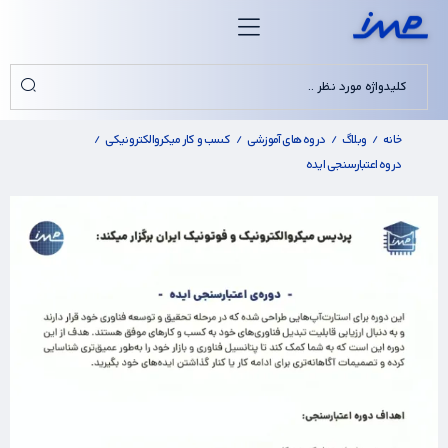
خانه
وبلاگ
دروه های آموزشی
کسب و کار میکروالکترونیکی
/
/
/
/
دروه اعتبارسنجی ایده