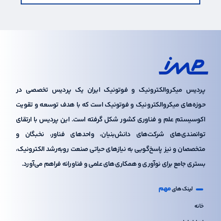
پردیس میکروالکترونیک و فوتونیک ایران یک پردیس تخصصی در
حوزه‌های میکروالکترونیک و فوتونیک است که با هدف توسعه و تقویت
اکوسیستم علم و فناوری کشور شکل گرفته است. این پردیس با ارتقای
توانمندی‌های شرکت‌های دانش‌بنیان، واحدهای فناور، نخبگان و
متخصصان و نیز پاسخ‌گویی به نیازهای حیاتی صنعت رو‌به‌رشد الکترونیک،
بستری جامع برای نوآوری و همکاری‌های علمی و فناورانه فراهم می‌آورد.
مهم
لینک های
خانه