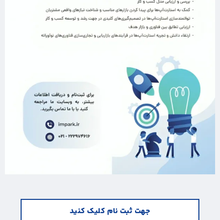
جهت ثبت نام کلیک کنید