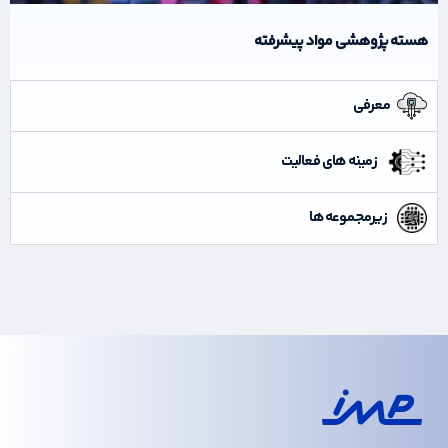
هسته پژوهشی مواد پیشرفته
معرفی
زمینه های فعالیت
زیرمجموعه ها