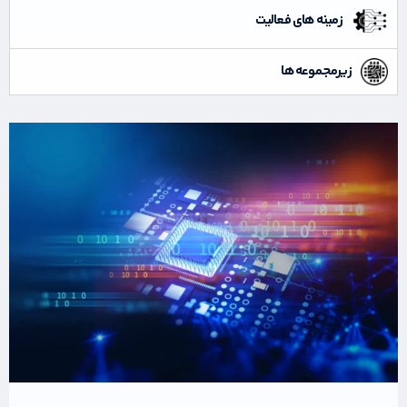
زمینه های فعالیت
زیرمجموعه ها