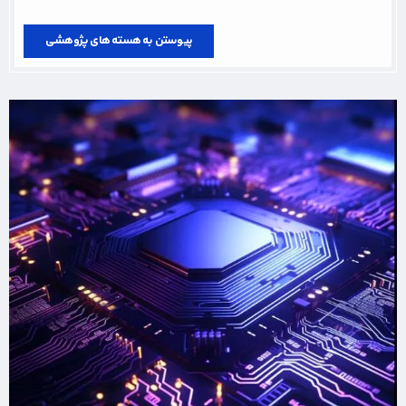
پیوستن به هسته های پژوهشی