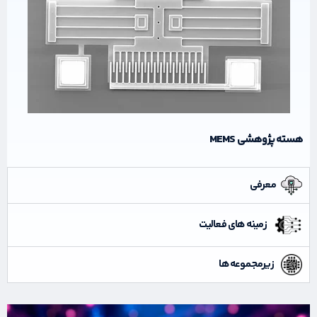
هسته پژوهشی MEMS
معرفی
زمینه های فعالیت
زیرمجموعه ها