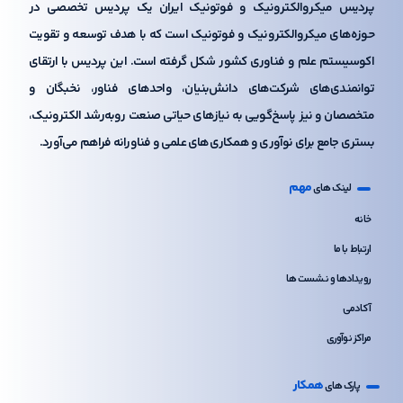
پردیس میکروالکترونیک و فوتونیک ایران یک پردیس تخصصی در
حوزه‌های میکروالکترونیک و فوتونیک است که با هدف توسعه و تقویت
اکوسیستم علم و فناوری کشور شکل گرفته است. این پردیس با ارتقای
توانمندی‌های شرکت‌های دانش‌بنیان، واحدهای فناور، نخبگان و
متخصصان و نیز پاسخ‌گویی به نیازهای حیاتی صنعت رو‌به‌رشد الکترونیک،
بستری جامع برای نوآوری و همکاری‌های علمی و فناورانه فراهم می‌آورد.
مهم
لینک های
خانه
ارتباط با ما
رویدادها و نشست ها
آکادمی
مراکز نوآوری
همکار
پارک های