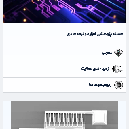
هسته پژوهشی افزاره و نیمه‌هادی
معرفی
زمینه های فعالیت
زیرمجموعه ها