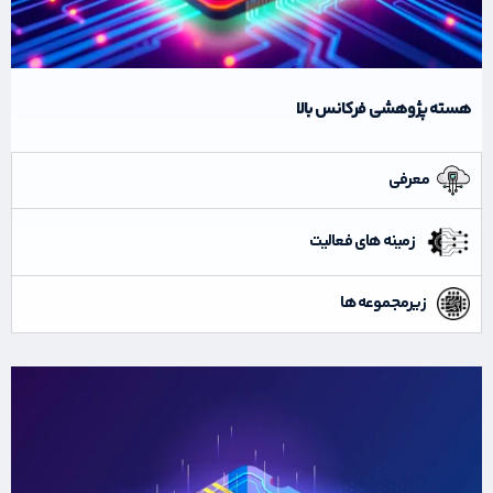
هسته پژوهشی فرکانس بالا
معرفی
زمینه های فعالیت
زیرمجموعه ها