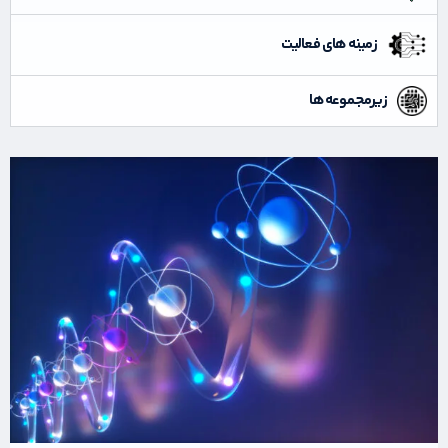
زمینه های فعالیت
زیرمجموعه ها