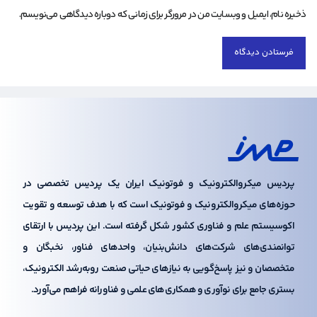
ذخیره نام، ایمیل و وبسایت من در مرورگر برای زمانی که دوباره دیدگاهی می‌نویسم.
پردیس میکروالکترونیک و فوتونیک ایران یک پردیس تخصصی در
حوزه‌های میکروالکترونیک و فوتونیک است که با هدف توسعه و تقویت
اکوسیستم علم و فناوری کشور شکل گرفته است. این پردیس با ارتقای
توانمندی‌های شرکت‌های دانش‌بنیان، واحدهای فناور، نخبگان و
متخصصان و نیز پاسخ‌گویی به نیازهای حیاتی صنعت رو‌به‌رشد الکترونیک،
بستری جامع برای نوآوری و همکاری‌های علمی و فناورانه فراهم می‌آورد.