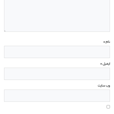
نام
*
ایمیل
*
وب‌ سایت