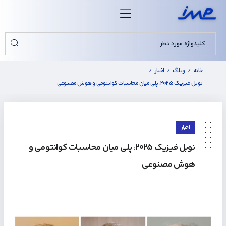
خانه
وبلاگ
اخبار
/
/
/
نوبل فیزیک ۲۰۲۵، پلی میان محاسبات کوانتومی و هوش مصنوعی
اخبار
نوبل فیزیک ۲۰۲۵، پلی میان محاسبات کوانتومی و
هوش مصنوعی