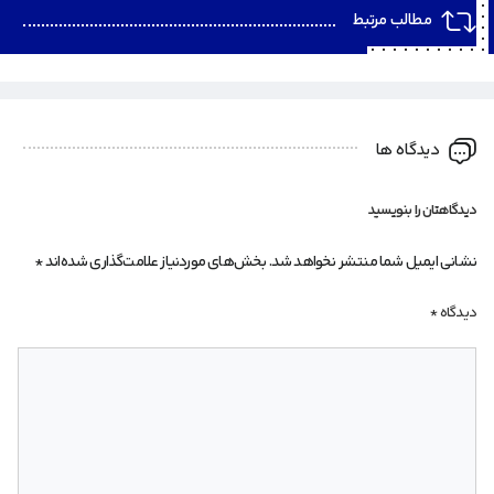
مطالب مرتبط
دیدگاه ها
دیدگاهتان را بنویسید
نشانی ایمیل شما منتشر نخواهد شد.
بخش‌های موردنیاز علامت‌گذاری شده‌اند
*
دیدگاه
*